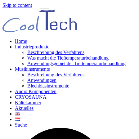
Skip to content
Home
Industrieprodukte
Beschreibung des Verfahrens
Was macht die Tieftemperaturbehandlung
Anwendungsgebiet der Tieftemperaturbehandlung
Musikinstrumente
Beschreibung des Verfahrens
Anwendungen
Blechblasinstrumente
Audio Komponenten
CRYOSAUNA
Kältekammer
Aktuelles
Suche