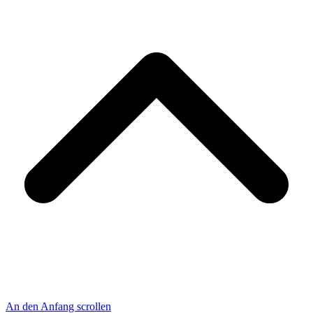
An den Anfang scrollen