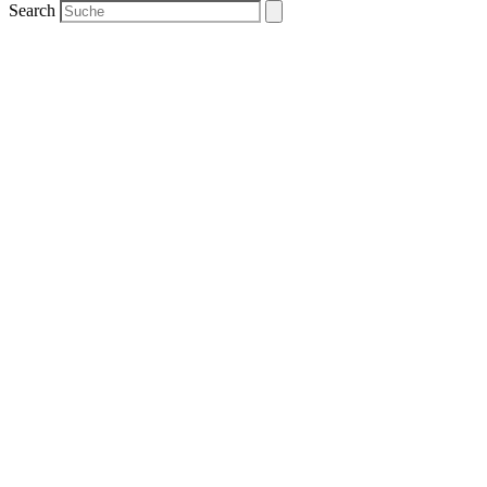
Search