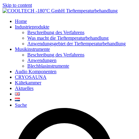
Skip to content
Home
Industrieprodukte
Beschreibung des Verfahrens
Was macht die Tieftemperaturbehandlung
Anwendungsgebiet der Tieftemperaturbehandlung
Musikinstrumente
Beschreibung des Verfahrens
Anwendungen
Blechblasinstrumente
Audio Komponenten
CRYOSAUNA
Kältekammer
Aktuelles
Suche