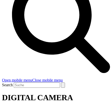
Open mobile menu
Close mobile menu
Search
DIGITAL CAMERA