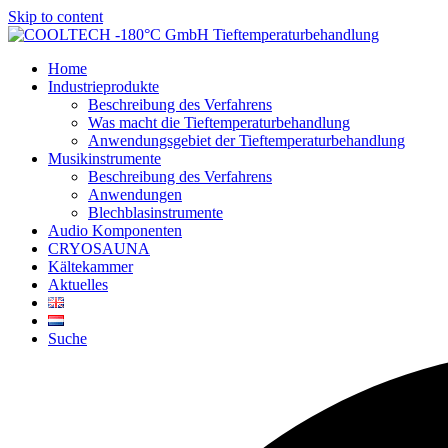
Skip to content
Home
Industrieprodukte
Beschreibung des Verfahrens
Was macht die Tieftemperaturbehandlung
Anwendungsgebiet der Tieftemperaturbehandlung
Musikinstrumente
Beschreibung des Verfahrens
Anwendungen
Blechblasinstrumente
Audio Komponenten
CRYOSAUNA
Kältekammer
Aktuelles
Suche