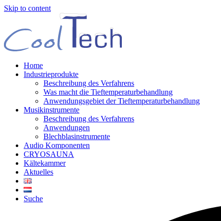
Skip to content
Home
Industrieprodukte
Beschreibung des Verfahrens
Was macht die Tieftemperaturbehandlung
Anwendungsgebiet der Tieftemperaturbehandlung
Musikinstrumente
Beschreibung des Verfahrens
Anwendungen
Blechblasinstrumente
Audio Komponenten
CRYOSAUNA
Kältekammer
Aktuelles
Suche