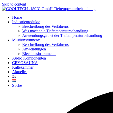
Skip to content
Home
Industrieprodukte
Beschreibung des Verfahrens
Was macht die Tieftemperaturbehandlung
Anwendungsgebiet der Tieftemperaturbehandlung
Musikinstrumente
Beschreibung des Verfahrens
Anwendungen
Blechblasinstrumente
Audio Komponenten
CRYOSAUNA
Kältekammer
Aktuelles
Suche