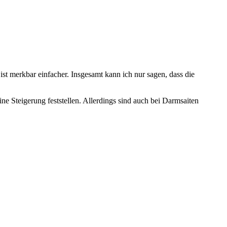
ist merkbar einfacher. Insgesamt kann ich nur sagen, dass die
ne Steigerung feststellen. Allerdings sind auch bei Darmsaiten