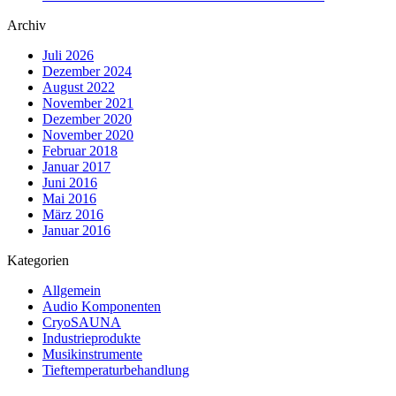
Archiv
Juli 2026
Dezember 2024
August 2022
November 2021
Dezember 2020
November 2020
Februar 2018
Januar 2017
Juni 2016
Mai 2016
März 2016
Januar 2016
Kategorien
Allgemein
Audio Komponenten
CryoSAUNA
Industrieprodukte
Musikinstrumente
Tieftemperaturbehandlung