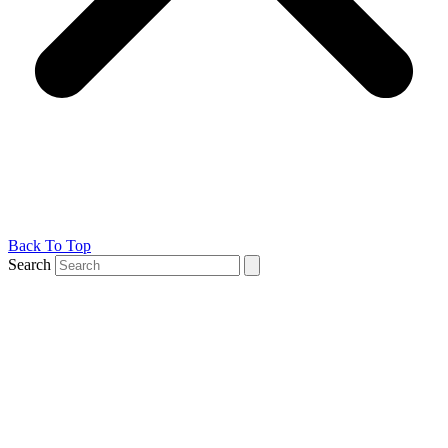
Back To Top
Search